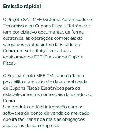
Emissão rápida!
O Projeto SAT-MFE (Sistema Autenticador e
Transmissor de Cupons Fiscais Eletrônicos)
tem por objetivo documentar, de forma
eletrônica, as operações comerciais do
varejo dos contribuintes do Estado do
Ceará, em substituição aos atuais
equipamentos ECF (Emissor de Cupom
Fiscal)
O Equipamento MFE TM-1000 da Tanca
possibilita a emissão rápida e simplificada
de Cupons Fiscais Eletrônicos para os
estabelecimentos comerciais do estado do
Ceará.
Um produto de fácil integração com os
softwares de ponto de venda do mercado
que irá facilitar ainda mais as obrigações
acessórias de sua empresa.