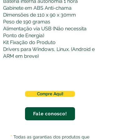
Bateria interna autonomia 1 hora
Gabinete em ABS Anti-chama
Dimensões de 110 x 90 x 30mm
Peso de 190 gramas
Alimentação via USB (Não necessita
Ponto de Energia)
Kit Fixação do Produto
Drivers para Windows, Linux. (Android e
ARM em breve)
Compre Aqui!
Fale conosco!
*
Todas as garantias dos produtos que