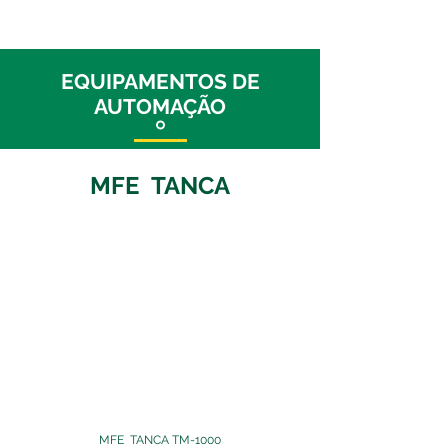
EQUIPAMENTOS DE
AUTOMAÇÃO
MFE TANCA
MFE TANCA TM-1000