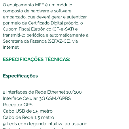
O equipamento MFE é um módulo
composto de hardware e software
embarcado, que deverá gerar e autenticar,
por meio de Certificado Digital próprio, o
Cupom Fiscal Eletrônico (CF-e-SAT) e
transmiti-lo periódica e automaticamente à
Secretaria da Fazenda (SEFAZ-CE), via
Internet.
ESPECIFICAÇÕES TÉCNICAS:
Especificações
​2 Interfaces de Rede Ethernet 10/100
Interface Celular 3G GSM/GPRS
Receptor GPS
Cabo USB de 1,5 metro
Cabo de Rede 1,5 metro
9 Leds com legenda intuitiva ao usuário