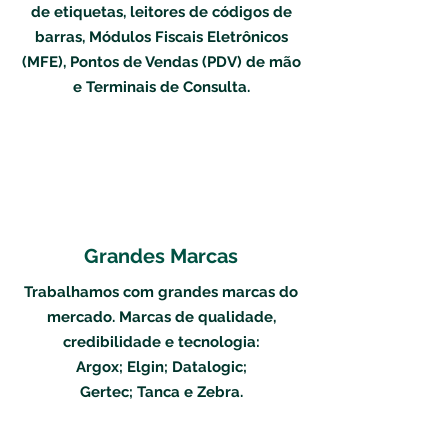
de etiquetas, leitores de códigos de
barras, Módulos Fiscais Eletrônicos
(MFE), Pontos de Vendas (PDV) de mão
e Terminais de Consulta.
Grandes Marcas
Trabalhamos com grandes marcas do
mercado. Marcas de qualidade,
credibilidade e tecnologia:
Argox; Elgin; Datalogic;
Gertec; Tanca e Zebra.