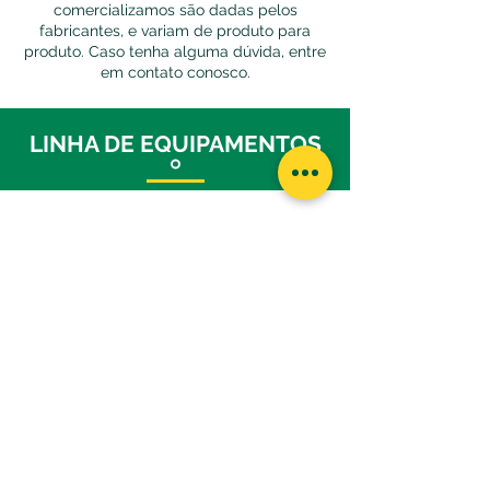
comercializamos são dadas pelos
fabricantes, e variam de produto para
produto. Caso tenha alguma dúvida, entre
em contato conosco.
LINHA DE EQUIPAMENTOS
Impressoras
de cupons