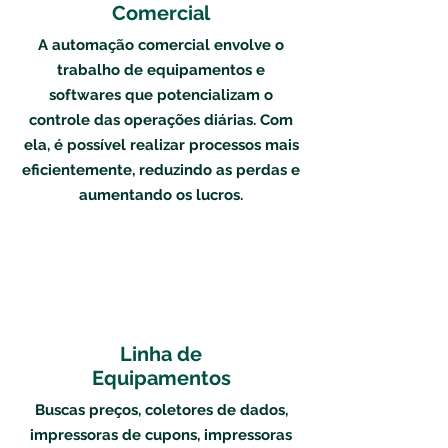
Comercial
A automação comercial envolve o
trabalho de equipamentos e
softwares que potencializam o
controle das operações diárias. Com
ela, é possível realizar processos mais
eficientemente, reduzindo as perdas e
aumentando os lucros.
Linha de
Equipamentos
Buscas preços, coletores de dados,
impressoras de cupons, impressoras