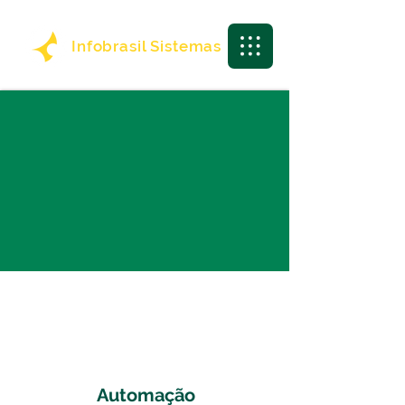
Infobrasil Sistemas
Automação