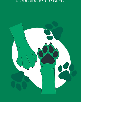
funcionalidades do sistema.