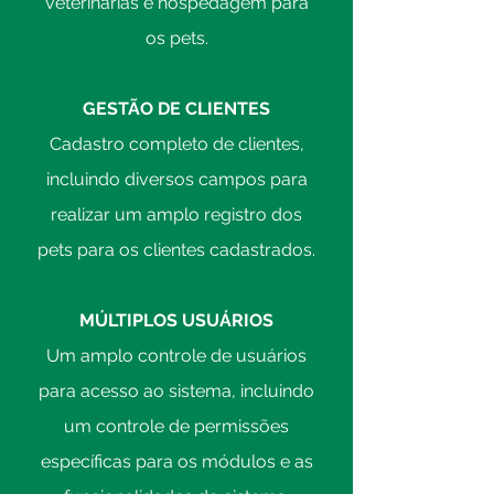
veterinárias e hospedagem para
os pets.
GESTÃO DE CLIENTES
Cadastro completo de clientes,
incluindo diversos campos para
realizar um amplo registro dos
pets para os clientes cadastrados.
MÚLTIPLOS USUÁRIOS
Um amplo controle de usuários
para acesso ao sistema, incluindo
um controle de permissões
específicas para os módulos e as