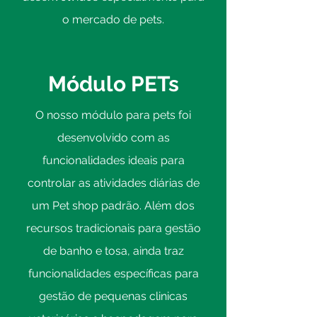
o mercado de pets.
Módulo PETs
O nosso módulo para pets foi
desenvolvido com as
funcionalidades ideais para
controlar as atividades diárias de
um Pet shop padrão. Além dos
recursos tradicionais para gestão
de banho e tosa, ainda traz
funcionalidades específicas para
gestão de pequenas clinicas