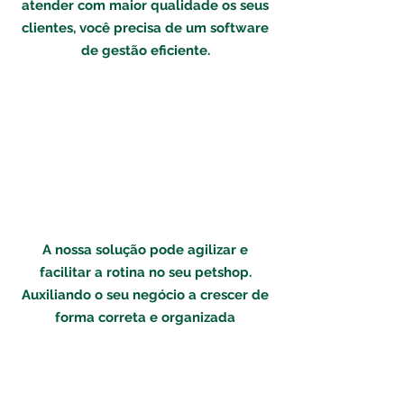
atender com maior qualidade os seus
clientes, você precisa de um software
de gestão eficiente.
A nossa solução pode agilizar e
facilitar a rotina no seu petshop.
Auxiliando o seu negócio a crescer de
forma correta e organizada