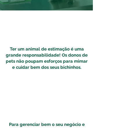
Ter um animal de estimação é uma
grande responsabilidade! Os donos de
pets não poupam esforços para mimar
e cuidar bem dos seus bichinhos.
Para gerenciar bem o seu negócio e