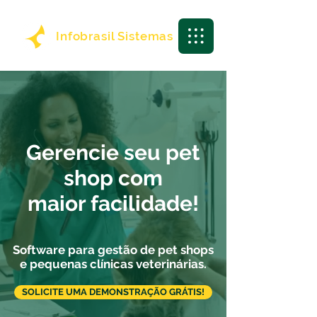
Infobrasil Sistemas
Gerencie seu pet
shop com
maior facilidade!
Software para gestão de pet shops
e pequenas clínicas veterinárias.
SOLICITE UMA DEMONSTRAÇÃO GRÁTIS!