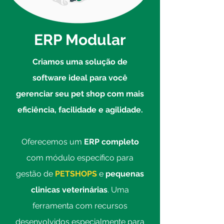
ERP Modular
Criamos uma solução de
software ideal para você
gerenciar seu pet shop com mais
eficiência, facilidade e agilidade.
Oferecemos um
ERP completo
com módulo específico para
gestão de
PETSHOPS
e
pequenas
clinicas veterinárias
. Uma
ferramenta com recursos
desenvolvidos especialmente para