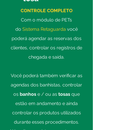
CONTROLE COMPLETO
Com o módulo de PETs
do
Sistema Retaguarda
você
poderá agendar as reservas dos
clientes, controlar os registros de
chegada e saída.
Você poderá também verificar as
agendas dos banhistas, controlar
os
banhos
e / ou as
tosas
que
estão em andamento e ainda
controlar os produtos utilizados
durante esses procedimentos.