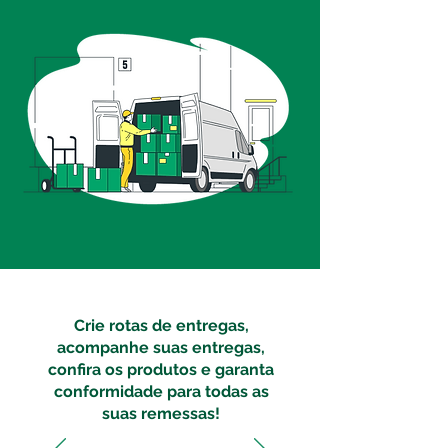
Crie rotas de entregas,
acompanhe suas entregas,
confira os produtos e garanta
conformidade para todas as
suas remessas!