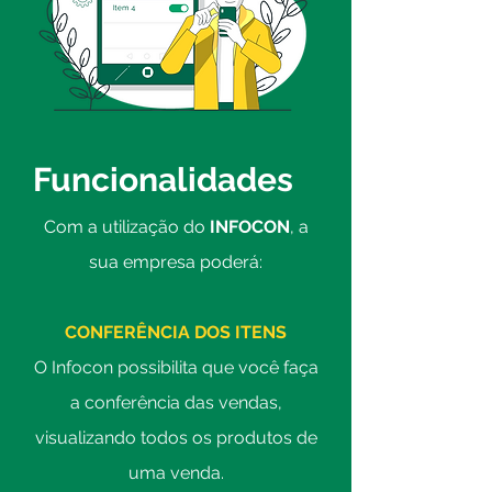
Funcionalidades
Com a utilização do
INFOCON
, a
sua empresa poderá:
CONFERÊNCIA DOS ITENS
O Infocon possibilita que você faça
a conferência das vendas,
visualizando todos os produtos de
uma venda.