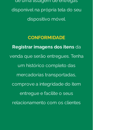
de uma listagem de entregas
disponível na própria tela do seu
dispositivo móvel.
CONFORMIDADE
Registrar imagens dos itens
da
venda
que serão entregues. Tenha
um histórico completo das
mercadorias transportadas,
comprove a integridade do item
entregue e facilite o seus
relacionamento com os clientes