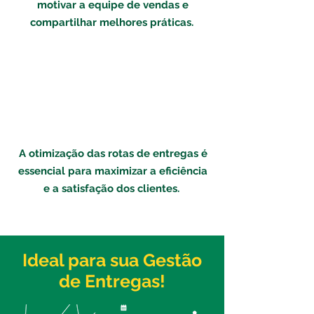
motivar a equipe de vendas e
compartilhar melhores práticas.
A otimização das rotas de entregas é
essencial para maximizar a eficiência
e a satisfação dos clientes.
Ideal para sua Gestão
de Entregas!