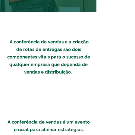
A conferência de vendas e a criação
de rotas de entregas são dois
componentes vitais para o sucesso de
qualquer empresa que dependa de
vendas e distribuição.
A conferência de vendas é um evento
crucial para alinhar estratégias,