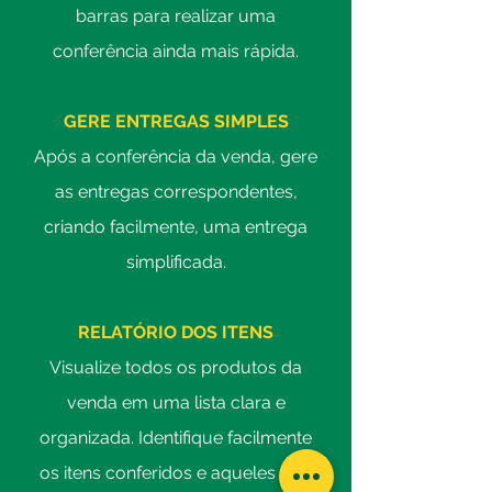
barras para realizar uma
conferência ainda mais rápida.
GERE ENTREGAS SIMPLES
Após a conferência da venda, gere
as entregas correspondentes,
criando facilmente, uma entrega
simplificada.
RELATÓRIO DOS ITENS
Visualize todos os produtos da
venda em uma lista clara e
organizada. Identifique facilmente
os itens conferidos e aqueles que