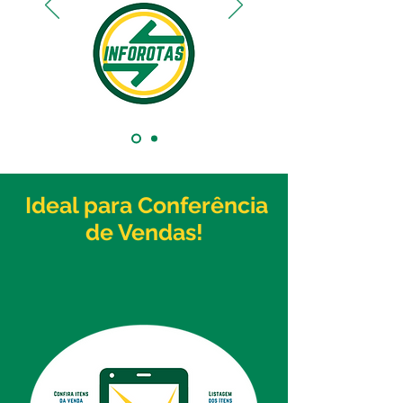
Ideal para Conferência
de Vendas!