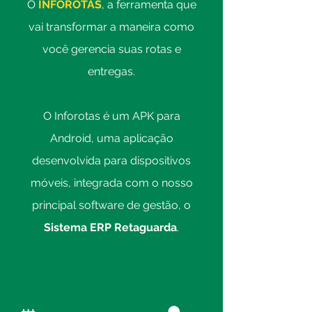
O
INFOROTAS
, a ferramenta que
vai transformar a maneira como
você gerencia suas rotas e
entregas.
O Inforotas
é um APK para
Android, uma aplicação
desenvolvida para dispositivos
móveis, integrada com o nosso
principal software de gestão, o
Sistema ERP Retaguarda
.