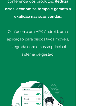
conferência dos produtos.
Reduza
erros, economize tempo e garanta a
exatidão nas suas vendas.
O Infocon é um APK Android, uma
aplicação para dispositivos móveis,
integrada com o nosso principal
sistema de gestão.