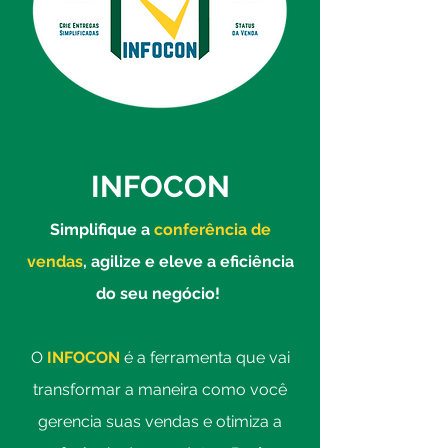
INFOCON
Simplifique a
conferência de
vendas
, agilize e eleve a eficiência
do seu negócio!
O
INFOCON
é a ferramenta que vai
transformar a maneira como você
gerencia suas vendas e otimiza a