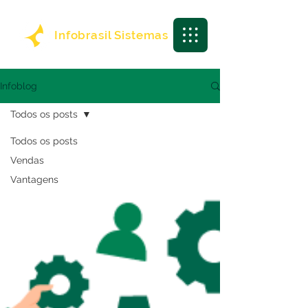
Infobrasil Sistemas
Infoblog
Todos os posts
Todos os posts
Vendas
Vantagens